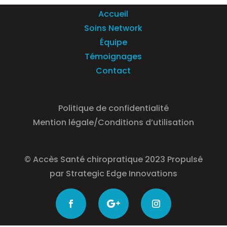
Accueil
Soins Network
Équipe
Témoignages
Contact
Politique de confidentialité
Mention légale/Conditions d’utilisation
© Accès Santé chiropratique 2023 Propulsé
par
Strategic Edge Innovations