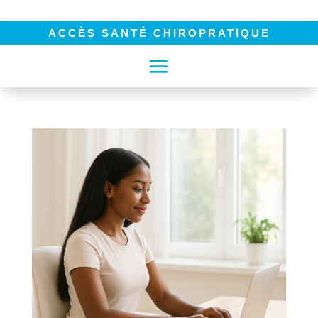
ACCÈS SANTÉ CHIROPRATIQUE