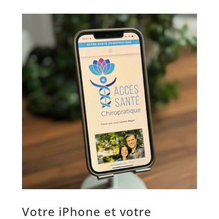
Votre iPhone et votre