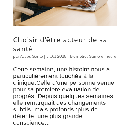
Choisir d’être acteur de sa
santé
par
Accès Santé
|
J Oct 2025
|
Bien-être
,
Santé et neuro
Cette semaine, une histoire nous a
particulièrement touchés à la
clinique.Celle d’une personne venue
pour sa première évaluation de
progrès. Depuis quelques semaines,
elle remarquait des changements
subtils, mais profonds :plus de
détente, une plus grande
conscience...