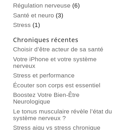
Régulation nerveuse
(6)
Santé et neuro
(3)
Stress
(1)
Chroniques récentes
Choisir d’être acteur de sa santé
Votre iPhone et votre système
nerveux
Stress et performance
Écouter son corps est essentiel
Boostez Votre Bien-Être
Neurologique
Le tonus musculaire révèle l’état du
système nerveux ?
Stress aigu vs stress chronique