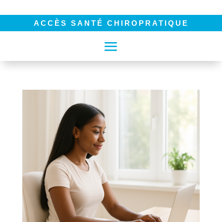
ACCÈS SANTÉ CHIROPRATIQUE