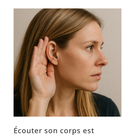
Écouter son corps est