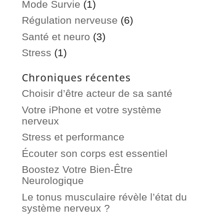
Mode Survie
(1)
Régulation nerveuse
(6)
Santé et neuro
(3)
Stress
(1)
Chroniques récentes
Choisir d’être acteur de sa santé
Votre iPhone et votre système
nerveux
Stress et performance
Écouter son corps est essentiel
Boostez Votre Bien-Être
Neurologique
Le tonus musculaire révèle l’état du
système nerveux ?