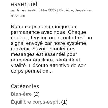
essentiel
par
Accès Santé
|
J Mar 2025
|
Bien-être
,
Régulation
nerveuse
Notre corps communique en
permanence avec nous. Chaque
douleur, tension ou inconfort est un
signal envoyé par notre système
nerveux. Savoir écouter ces
messages est essentiel pour
retrouver équilibre, sérénité et
vitalité. L’écoute attentive de son
corps permet de...
Catégories
Bien-être
(2)
Équilibre corps-esprit
(1)