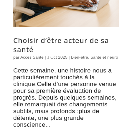
Choisir d’être acteur de sa
santé
par
Accès Santé
|
J Oct 2025
|
Bien-être
,
Santé et neuro
Cette semaine, une histoire nous a
particulièrement touchés à la
clinique.Celle d’une personne venue
pour sa première évaluation de
progrès. Depuis quelques semaines,
elle remarquait des changements
subtils, mais profonds :plus de
détente, une plus grande
conscience...