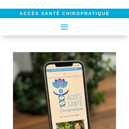
ACCÈS SANTÉ CHIROPRATIQUE